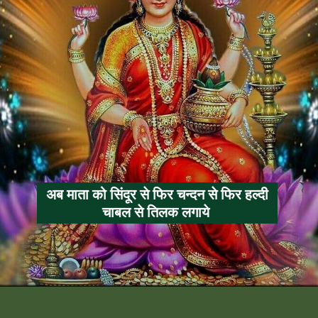
अब माता को सिंदूर से फिर चन्दन से फिर हल्दी
चाबल से तिलक लगाये