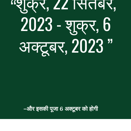
शुक्र, 22 सितंबर,
“
2023 - शुक्र, 6
अक्टूबर, 2023
”
–और इसकी पूजा 6 अक्टूबर को होगी