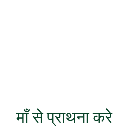
माँ से प्राथना करे