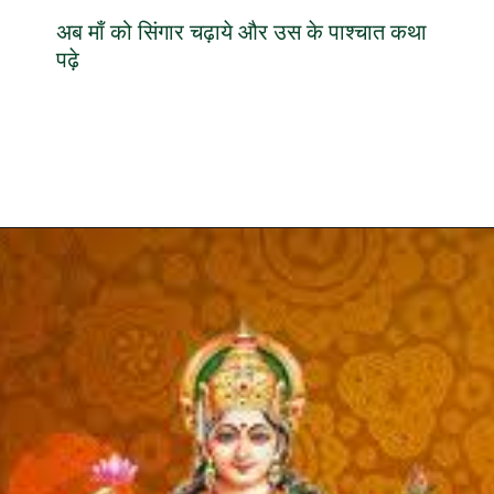
अब माँ को सिंगार चढ़ाये और उस के पाश्चात कथा
पढ़े