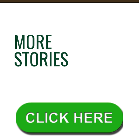
MORE
STORIES