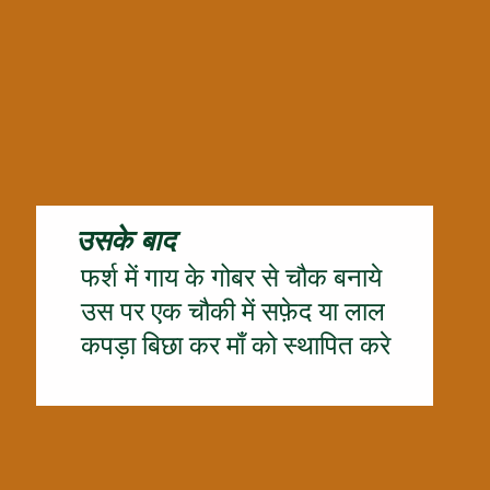
उसके बाद
फर्श में गाय के गोबर से चौक बनाये
उस पर एक चौकी में सफ़ेद या लाल
कपड़ा बिछा कर माँ को स्थापित करे