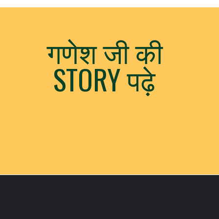
गणेश जी की
STORY पढ़े