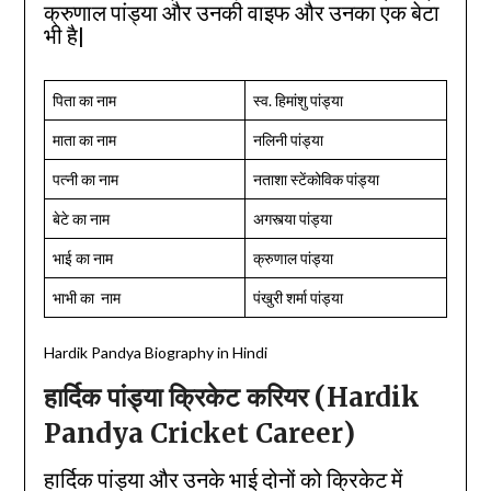
क्रुणाल पांड्या और उनकी वाइफ और उनका एक बेटा
भी है|
पिता का नाम
स्व. हिमांशु पांड्या
माता का नाम
नलिनी पांड्या
पत्नी का नाम
नताशा स्टेंकोविक पांड्या
बेटे का नाम
अगस्त्या पांड्या
भाई का नाम
क्रुणाल पांड्या
भाभी का नाम
पंखुरी शर्मा पांड्या
Hardik Pandya Biography in Hindi
हार्दिक पांड्या क्रिकेट करियर (Hardik
Pandya Cricket Career)
हार्दिक पांड्या और उनके भाई दोनों को क्रिकेट में