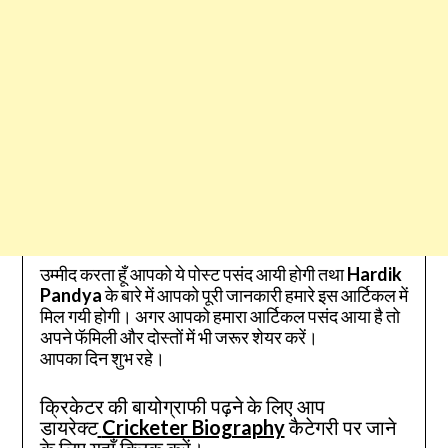
उम्मीद करता हूँ आपको ये पोस्ट पसंद आयी होगी तथा
Hardik
Pandya
के बारे में आपको पूरी जानकारी हमारे इस आर्टिकल में
मिल गयी होगी। अगर आपको हमारा आर्टिकल पसंद आया है तो
अपने फॅमिली और दोस्तों में भी जरूर शेयर करें।
आपका दिन शुभ रहे।
क्रिकेटर की बायोग्राफी पढ़ने के लिए आप
डायरेक्ट
Cricketer Biography
कैटेगरी पर जाने