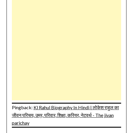
Pingback:
Kl Rahul Biography In Hindi | लोकेश राहुल का
जीवन परिचय, उम्र, परिवार, शिक्षा, करियर, नेटवर्थ - The jivan
parichay