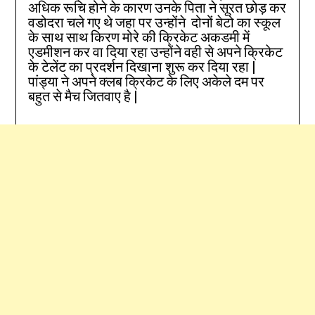
अधिक रूचि होने के कारण उनके पिता ने सूरत छोड़ कर
वडोदरा चले गए थे जहा पर उन्होंने दोनों बेटो का स्कूल
के साथ साथ किरण मोरे की क्रिकेट अकडमी में
एडमीशन कर वा दिया रहा उन्होंने वही से अपने क्रिकेट
के टेलेंट का प्रदर्शन दिखाना शुरू कर दिया रहा |
पांड्या ने अपने क्लब क्रिकेट के लिए अकेले दम पर
बहुत से मैच जितवाए है |