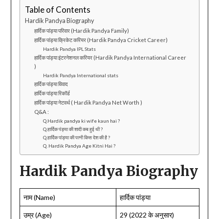
Table of Contents
Hardik Pandya Biography
हार्दिक पांड्या परिवार (Hardik Pandya Family)
हार्दिक पांड्या क्रिकेट करियर (Hardik Pandya Cricket Career)
Hardik Pandya IPL Stats
हार्दिक पांड्या इंटरनेशनल करियर (Hardik Pandya International Career
)
Hardik Pandya International stats
हार्दिक पांड्या विवाद
हार्दिक पांड्या रिकॉर्ड
हार्दिक पांड्या नेटवर्थ ( Hardik Pandya Net Worth )
Q&A :
Q.Hardik pandya ki wife kaun hai ?
Q.हार्दिक पंड्या की शादी कब हुई थी ?
Q.हार्दिक पांड्या की पत्नी किस देश की है ?
Q. Hardik Pandya Age Kitni Hai ?
Hardik Pandya Biography
नाम (Name)
हार्दिक पांड्या
उम्र (Age)
29 (2022 के अनुसार)