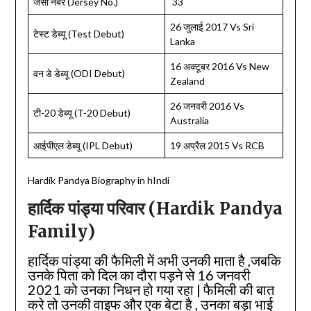
जर्सी नंबर (Jersey No.)
33
26 जुलाई 2017 Vs Sri
टेस्ट डेब्यू (Test Debut)
Lanka
16 अक्टूबर 2016 Vs New
वन डे डेब्यू (ODI Debut)
Zealand
26 जनवरी 2016 Vs
टी-20 डेब्यू (T-20 Debut)
Australia
आईपीएल डेब्यू (IPL Debut)
19 अप्रैल 2015 Vs RCB
Hardik Pandya Biography in hIndi
हार्दिक पांड्या परिवार (Hardik Pandya
Family)
हार्दिक पांड्या की फैमिली में अभी उनकी माता है ,जबकि
उनके पिता को दिल का दौरा पड़ने से 16 जनवरी
2021 को उनका निधन हो गया रहा | फैमिली की बात
करे तो उनकी वाइफ और एक बेटा है , उनका बड़ा भाई