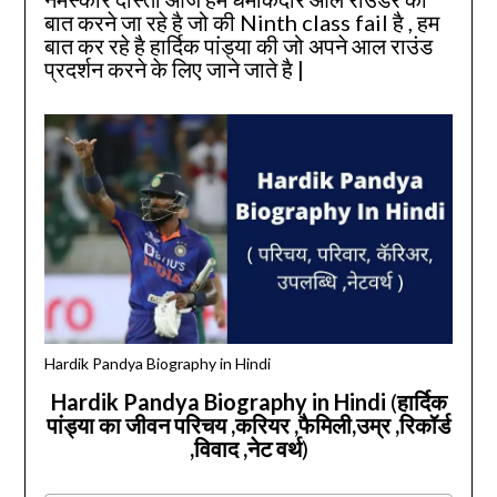
बात करने जा रहे है जो की Ninth class fail है , हम
बात कर रहे है हार्दिक पांड्या की जो अपने आल राउंड
प्रदर्शन करने के लिए जाने जाते है |
Hardik Pandya Biography in Hindi
Hardik Pandya Biography in Hindi
(
हार्दिक
पांड्या का जीवन परिचय ,करियर ,फैमिली,उम्र ,रिकॉर्ड
,विवाद ,नेट वर्थ
)