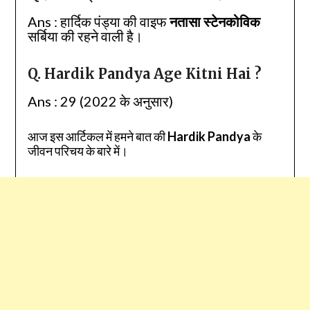
Ans : हार्दिक पंड्या की वाइफ
नतासा स्टेनकोविक
सर्ब‍िया की रहने वाली है।
Q. Hardik Pandya Age Kitni Hai ?
Ans : 29 (2022 के अनुसार)
आज इस आर्टिकल में हमने बात की
Hardik Pandya
के
जीवन परिचय के बारे में।