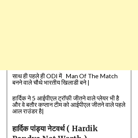
साथ ही पहले ही ODI में Man Of The Match
बनने वाले चौथे भारतीय खिलाडी बने |
हार्दिक ने 5 आईपीएल ट्रॉफी जीतने वाले प्लेयर भी है
और वे बतौर कप्तान टीम को आईपीएल जीतने वाले पहले
आल राउंडर है|
हार्दिक पांड्या नेटवर्थ
( Hardik