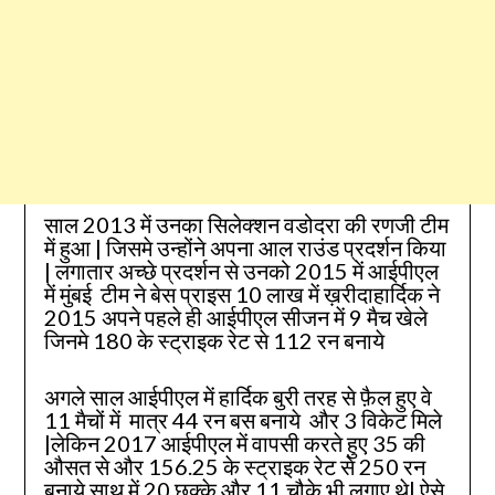
साल 2013 में उनका सिलेक्शन वडोदरा की रणजी टीम
में हुआ | जिसमे उन्होंने अपना आल राउंड प्रदर्शन किया
| लगातार अच्छे प्रदर्शन से उनको 2015 में आईपीएल
में मुंबई टीम ने बेस प्राइस 10 लाख में ख़रीदाहार्दिक ने
2015 अपने पहले ही आईपीएल सीजन में 9 मैच खेले
जिनमे 180 के स्ट्राइक रेट से 112 रन बनाये
अगले साल आईपीएल में हार्दिक बुरी तरह से फ़ैल हुए वे
11 मैचों में मात्र 44 रन बस बनाये और 3 विकेट मिले
|लेकिन 2017 आईपीएल में वापसी करते हुए 35 की
औसत से और 156.25 के स्ट्राइक रेट से 250 रन
बनाये साथ में 20 छक्के और 11 चौके भी लगाए थे| ऐसे