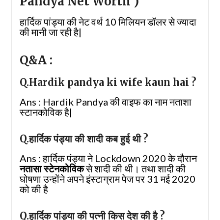
Pandya Net Worth )
हार्दिक पांड्या की नेट वर्थ 10 मिलियन डॉलर से ज्यादा
की मानी जा रही है|
Q&A :
Q.Hardik pandya ki wife kaun hai ?
Ans : Hardik Pandya की वाइफ का नाम नताशा
स्टानकोविक है|
Q.हार्दिक पंड्या की शादी कब हुई थी ?
Ans : हार्दिक पंड्या ने Lockdown 2020 के दौरान
नतासा स्टेनकोविक
से शादी की थी। तथा शादी की
घोषणा उन्होंने अपने इंस्टाग्राम पेज पर 31 मई 2020
को की है
Q.हार्दिक पांड्या की पत्नी किस देश की है ?