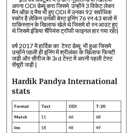
अपना ODI डेब्यू करा जिसमे उन्होंने 3 विकेट लेकर
मैन ऑफ़ द मैच भी हुए ODI में उनका 92 सर्वाधिक
स्कोर है लेकिन उनकी बेस्ट इनिंग 76 रन 43 बालो में
पाकिस्तान के खिलाफ खेले थे जिसमे वो रन आउट हुए
थे जिसमे इंडिया चैंपियंस ट्रॉफी फाइनल हार गया रहा|
वर्ष 2017 में हार्दिक का टेस्ट डेब्यू भी हुआ जिसमे
उन्होंने पहली ही इनिंग में श्रीलंका के खिलाफ फिफ्टी
जड़ी और सीरीज के 3rd टेस्ट में अपनी पहली टेस्ट
सेंचुरी जड़ी |
Hardik Pandya International
stats
Format
Test
ODI
T-20
Match
11
66
68
Inn
18
48
49