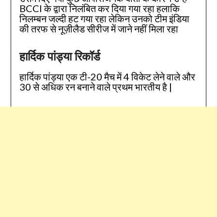
BCCI के द्वारा निलंबित कर दिया गया रहा हलाकि
निलम्बन जल्दी हट गया रहा लेकिन उनको टीम इंडिया
की तरफ से नूज़ीलैड सीरीज में जाने नहीं मिला रहा
हार्दिक पांड्या रिकॉर्ड
हार्दिक पांड्या एक टी-20 मैच में 4 विकेट लेने वाले और
30 से अधिक रन बनाने वाले प्रथम भारतीय है |