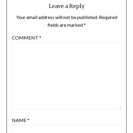
Leave a Reply
Your email address will not be published.
Required
fields are marked
*
COMMENT
*
NAME
*