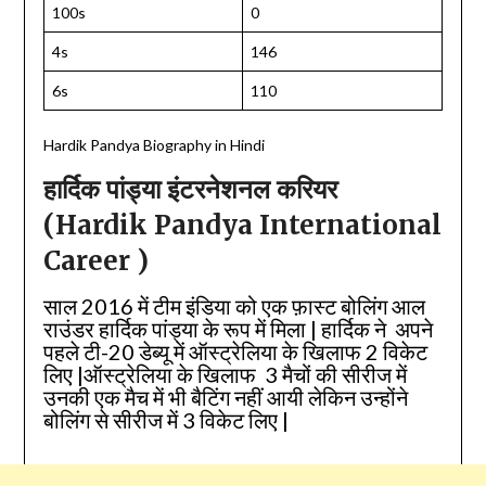
100s
0
4s
146
6s
110
Hardik Pandya Biography in Hindi
हार्दिक पांड्या इंटरनेशनल करियर
(Hardik Pandya International
Career )
साल 2016 में टीम इंडिया को एक फ़ास्ट बोलिंग आल
राउंडर हार्दिक पांड्या के रूप में मिला | हार्दिक ने अपने
पहले टी-20 डेब्यू में ऑस्ट्रेलिया के खिलाफ 2 विकेट
लिए |ऑस्ट्रेलिया के खिलाफ 3 मैचों की सीरीज में
उनकी एक मैच में भी बैटिंग नहीं आयी लेकिन उन्होंने
बोलिंग से सीरीज में 3 विकेट लिए |