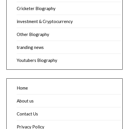
Cricketer Biography
investment & Cryptocurrency
Other Biography
tranding news
Youtubers Biography
Home
About us
Contact Us
Privacy Policy