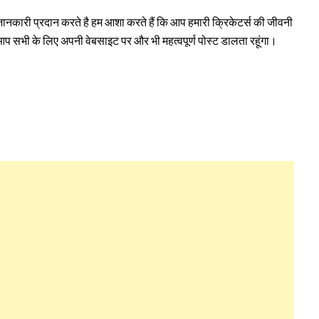
ं जानकारी प्रदान करते है हम आशा करते हैं कि आप हमारी क्रिकेटर्स की जीवनी
ं। आप सभी के लिए अपनी वेबसाइट पर और भी महत्वपूर्ण पोस्ट डालता रहूंगा।