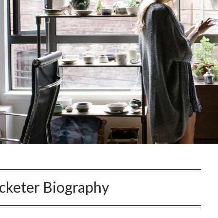
icketer Biography