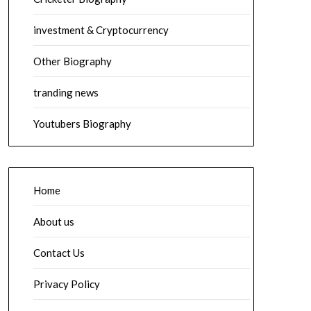
investment & Cryptocurrency
Other Biography
tranding news
Youtubers Biography
Home
About us
Contact Us
Privacy Policy