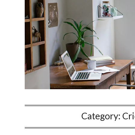
Category:
Cr