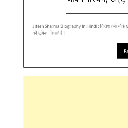
Jitesh Sharma Biography In Hindi : जितेश शर्मा चौके छक्
की भूमिका निभाते है |
R