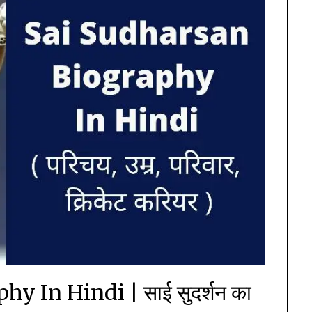
y In Hindi | साई सुदर्शन का