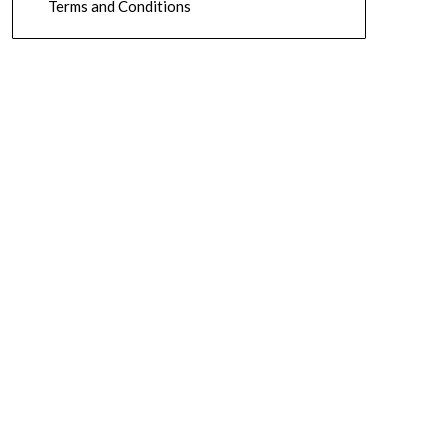
Terms and Conditions