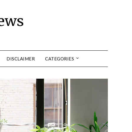
news
DISCLAIMER
CATEGORIES