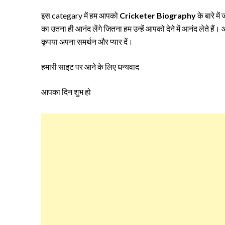
इस categary में हम आपको
Cricketer Biography
के बारे मे
का उतना ही आनंद लेंगे जितना हम उन्हें आपको देने में आनंद लेते है
कृपया अपना समर्थन और प्यार दें।
हमारी साइट पर आने के लिए धन्यवाद
आपका दिन शुभ हो