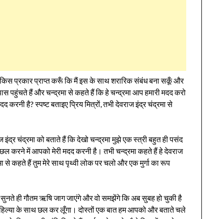
 किस प्रकार प्राप्त करूँ कि मैं इस के साथ शरारिक संबंध बना सकूँ और
ास पहुंचते हैं और चन्द्रमा से कहते हैं कि हे चन्द्रमा आप हमारी मदद करो
दद करनी है? स्पष्ट बताइए प्रिय मित्रों, तभी देवराज इंद्र चंद्रमा से
 इंद्र चंद्रमा को बताते हैं कि देखो चन्द्रमा मुझे एक स्त्री बहुत ही पसंद
रने में आपको मेरी मदद करनी है। तभी चन्द्रमा कहते हैं हे देवराज
ा से कहते हैं तुम मेरे साथ पृथ्वी लोक पर चलो और एक मुर्गा का रूप
 सुनते ही गौतम ऋषि जाग जाएंगे और वो समझेंगे कि अब सुबह हो चुकी है
अहिल्या के साथ छल कर लूँगा। दोस्तों एक बात हम आपको और बताते चले