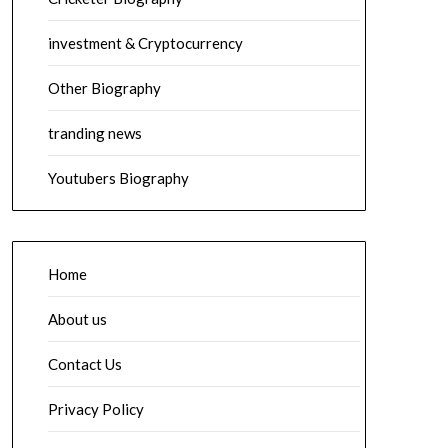
investment & Cryptocurrency
Other Biography
tranding news
Youtubers Biography
Home
About us
Contact Us
Privacy Policy