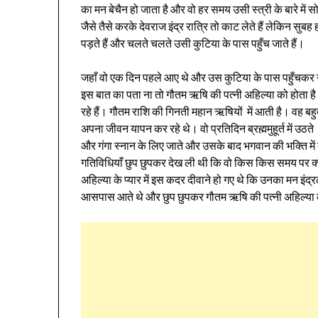
का मन बेचैन हो जाता है और वो हर समय उसी स्त्री के बारे में सोच
जैसे तैसे करके देवराज इंद्र रात्रि तो काट लेते हैं लेकिन 
पड़ते हैं और चलते चलते उसी कुटिया के पास पहुँच जाते हैं।
जहाँ वो एक दिन पहले आए थे और उस कुटिया के पास पहुँचकर 
इस बात का पता ना तो गौतम ऋषि की पत्नी अहिल्या को होता है औ
रहे हैं। गौतम राशि की गिनती महान ऋषियों में आती है। वह बह
अपना जीवन यापन कर रहे थे। वो प्रतिदिन ब्रह्ममुहूर्त में उठते
और गंगा स्नान के लिए जाते और उसके बाद भगवान की भक्ति में 
गतिविधियाँ छुप छुपकर देख ली थी कि वो किस किस समय पर क्या 
अहिल्या के प्यार में इस कदर दीवाने हो गए थे कि उनका मन इंद
आसपास आते थे और छुप छुपकर गौतम ऋषि की पत्नी अहिल्या क