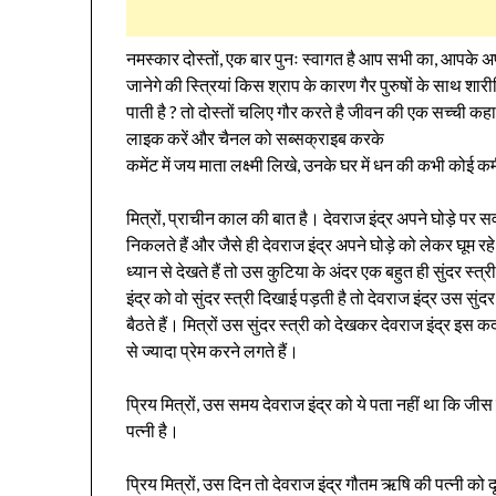
नमस्कार दोस्तों, एक बार पुनः स्वागत है आप सभी का, आपके अप
जानेगे की स्त्रियां किस श्राप के कारण गैर पुरुषों के साथ शा
पाती है ? तो दोस्तों चलिए गौर करते है जीवन की एक सच्ची कह
लाइक करें और चैनल को सब्सक्राइब करके
कमेंट में जय माता लक्ष्मी लिखे, उनके घर में धन की कभी कोई 
मित्रों, प्राचीन काल की बात है। देवराज इंद्र अपने घोड़े पर स
निकलते हैं और जैसे ही देवराज इंद्र अपने घोड़े को लेकर घूम रहे
ध्यान से देखते हैं तो उस कुटिया के अंदर एक बहुत ही सुंदर स्त्
इंद्र को वो सुंदर स्त्री दिखाई पड़ती है तो देवराज इंद्र उस सुंद
बैठते हैं। मित्रों उस सुंदर स्त्री को देखकर देवराज इंद्र इस कद
से ज्यादा प्रेम करने लगते हैं।
प्रिय मित्रों, उस समय देवराज इंद्र को ये पता नहीं था कि जीस 
पत्नी है।
प्रिय मित्रों, उस दिन तो देवराज इंद्र गौतम ऋषि की पत्नी को दूर 