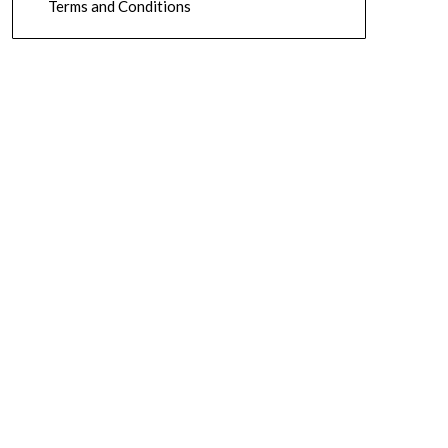
Terms and Conditions