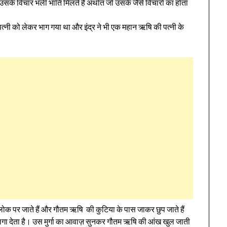
सके विचार भली भांति मिलते हैं अर्थात जो उसके जैसे विचारों का होता
 की पत्नी को लेकर भाग गया था और इंद्र ने भी एक महान ऋषि की पत्नी के
थ्वी लोक पर जाते हैं और गौतम ऋषि की कुटिया के पास जाकर छुप जाते हैं
वाज़ लगा देता है। उस मुर्गा का आवाज़ सुनकर गौतम ऋषि की आंख खुल जाती