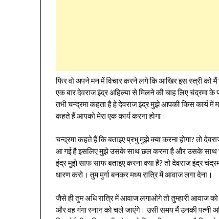
फिर वो अपने मन में विचार करने लगे कि आखिर इस स्त्री को मैं
एक बार देवराज इंद्र अहिल्या से मिलने की चाह लिए चंद्रमा के प
तभी चन्द्रमा कहता है हे देवराज इंद्र मुझे आपकी किस कार्य में म
कहते हैं आपको मेरा एक कार्य करना होगा।
चन्द्रमा कहते हैं कि बताइए प्रभु मुझे क्या करना होगा? तो देवराज
आ गई है इसलिए मुझे उसके साथ छल करना है और उसके साथ छल क
इंद्र मुझे साफ साफ बताइए करना क्या है? तो देवराज इंद्र चंद्रम
धारण करो। तुम मुर्गा बनकर मध्य रात्रि में आवाज लगा देना।
जैसे ही तुम अधि रात्रि में आवाज लगाओगे तो तुम्हारी आवाज को
और वह गंगा स्नान को चले जाएंगे। उसी समय मैं उनकी पत्नी 