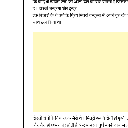
कि कोई भी व्यक्ति उसी को अपने दिल की बात बताता है जिससे उ
है। दोस्तों चन्द्रमा और इन्द्र
एक विचारों के थे क्योंकि प्रिय मित्रों चन्द्रमा भी अपने गुरु
साथ छल किया था।
दोस्तों दोनों के विचार एक जैसे थे। मित्रों अब ये दोनों ही पृ
और जैसे ही मध्यरात्रि होती है फिर चन्द्रमा मुर्गा बनके आ