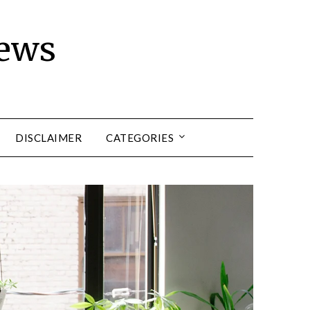
news
DISCLAIMER
CATEGORIES