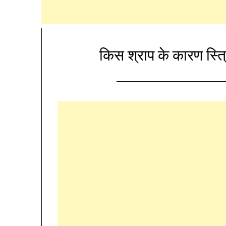
किस श्राप के कारण स्त्रिया