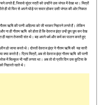
ने लगते हैं, जिससे सुंदर स्त्री को उन्होंने उस जंगल में देखा था। मित्रों
सुबह होते ही वो फिर से अपने घोड़े पर सवार होकर उसी जंगल की ओर निकल
गौतम ऋषि की पत्नी अहिल्या को जी भरकर निहारने लगते हैं। लेकिन
र ना ही गौतम ऋषि को होता है कि देवराज इंद्र उन्हें छुप छुप कर देख
ुत ही महान तेजस्वी संत थे। बह अपने धर्म और कर्म का पालन करते हुए
लीन हो जाया करते थे। दोस्तों देवराज इंद्र ने गौतम ऋषि की यह सारी
क्या करते है। प्रिय मित्रों, अब तो देवराज इंद्र गौतम ऋषि की पत्नी
्रलोक में बिल्कुल भी नहीं लगता था। अब तो वो प्रति दिन उस कुटिया के
ो निहारते रहते थे।