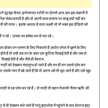
ने यूट्यूब चैनल, इन्पेरशनल स्टोरी पर दोस्तों आज आप इस कहानी में
रीरिक संबंध बनाती है और वो अपनी काम वासना पर काबू क्यों नहीं कर
ानी की तरफ। इसके अलावा हें माता लक्ष्मी जो भी भक्त इस वीडियो को
कमी न रहे। उनका घर हमेशा धन से भरा रहे।
वार होकर वन भ्रमण के लिए निकलते हैं अर्थात जंगल में घूमने के लिए
 होते हैं तो उन्हें उस वन के अंदर एक कुटिया दिखाई देती है और जब वो
री दिखाई देती है और जैसे ही देवराज
र स्त्री को देखकर मंत्रमुग्ध हो जाते हैं और मन ही मन उससे प्रेम कर
र उसके प्यार में खो जाते हैं कि वो अपना धर्म भी भूल जाते हैं और उसे खुद
स्त्री से वह प्रेम कर रहे हैं। वो स्त्री तो महान तेजस्वी गौतम ऋषि की
से ही देखकर चले जाते हैं परंतु इंद्रलोक में पहुंचने के बाद देवराज इंद्र