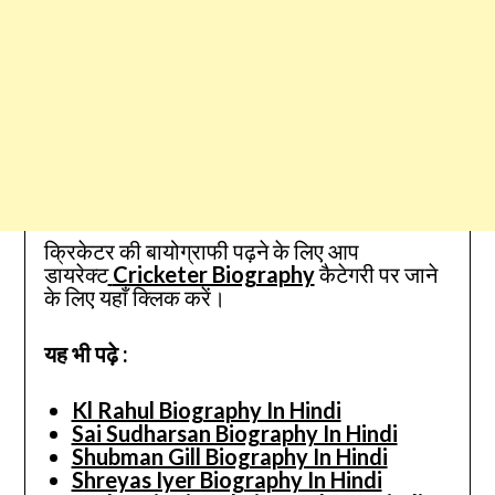
क्रिकेटर की बायोग्राफी पढ़ने के लिए आप
डायरेक्ट
Cricketer Biography
कैटेगरी पर जाने
के लिए यहाँ क्लिक करें।
यह भी पढ़े :
Kl Rahul Biography In Hindi
Sai Sudharsan Biography In Hindi
Shubman Gill Biography In Hindi
Shreyas Iyer Biography In Hindi