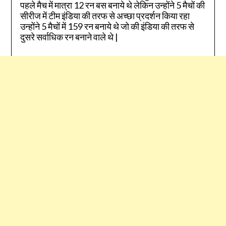
पहले मैच में मात्रा 12 रन बस बनाये थे लेकिन उन्होंने 5 मैचों की
सीरीज में टीम इंडिया की तरफ से अच्छा प्रदर्शन किया रहा
उन्होंने 5 मैचों में 159 रन बनाये थे जो की इंडिया की तरफ से
दुसरे सर्वाधिक रन बनाने वाले थे |