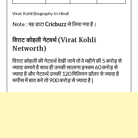
Virat Kohli Biography In Hindi
Note : यह डाटा
Cricbuzz
से लिया गया है।
विराट कोहली नेटवर्थ (Virat Kohli
Networth)
विराट कोहली की नेटवर्थ देखी जाये तो वे महीने की 5 करोड़ से
ज्यादा कमाते है साथ ही उनकी सालाना इनकम 60 करोड़ से
ज्यादा है और नेटवर्थ उनकी 120 मिलियन डॉलर से ज्यादा है
रूपीस में बात करे तो 900 करोड़ से ज्यादा है |