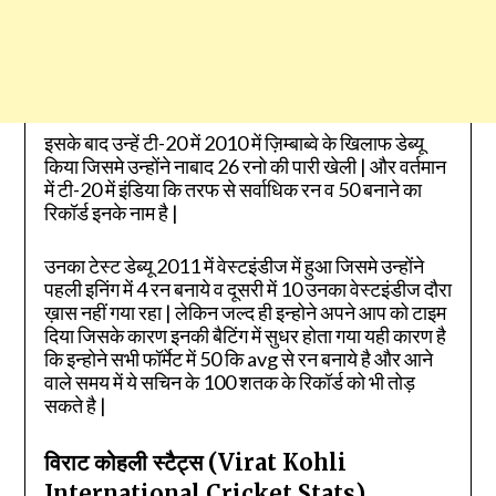
इसके बाद उन्हें टी-20 में 2010 में ज़िम्बाब्वे के खिलाफ डेब्यू
किया जिसमे उन्होंने नाबाद 26 रनो की पारी खेली | और वर्तमान
में टी-20 में इंडिया कि तरफ से सर्वाधिक रन व 50 बनाने का
रिकॉर्ड इनके नाम है |
उनका टेस्ट डेब्यू 2011 में वेस्टइंडीज में हुआ जिसमे उन्होंने
पहली इनिंग में 4 रन बनाये व दूसरी में 10 उनका वेस्टइंडीज दौरा
ख़ास नहीं गया रहा | लेकिन जल्द ही इन्होने अपने आप को टाइम
दिया जिसके कारण इनकी बैटिंग में सुधर होता गया यही कारण है
कि इन्होने सभी फॉर्मेट में 50 कि avg से रन बनाये है और आने
वाले समय में ये सचिन के 100 शतक के रिकॉर्ड को भी तोड़
सकते है |
विराट कोहली स्टैट्स (Virat Kohli
International Cricket Stats)