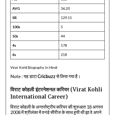
AVG
36.20
SR
129.15
100s
5
50s
44
4s
578
6s
218
Virat Kohli Biography In Hindi
Note : यह डाटा
Cricbuzz
से लिया गया है।
विराट कोहली इंटरनेशनल करियर (Virat Kohli
International Career)
विराट कोहली के अन्तर्राष्ट्रीय करियर की शुरुआत 18 अगस्त
2008 में श्रीलंका में वनडे सीरीज के साथ हुयी थी झा वे अपने