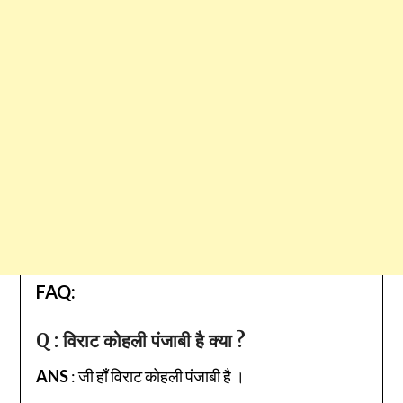
FAQ:
Q : विराट कोहली पंजाबी है क्या ?
ANS
: जी हाँ विराट कोहली पंजाबी है ।