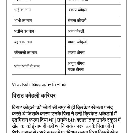
भाई का नाम
विकास कोहली
भाभी का नाम
चेतना कोहली
भतीजे का नाम
आर्य कोहली
बहन का नाम
भावना कोहली
जीजाजी का नाम
संजय धींगरा
आयुष धींगरा
भांजा भांजी के नाम
महक धींगरा
Virat Kohli Biography In Hindi
विराट कोहली करियर
विराट कोहली को छोटी सी उम्र से ही क्रिकेट खेलता पसंद
करते थे जिसके कारण उनके पिता ने उन्हें क्रिकेट अकैडमी में
एडमिशन करवा दिया था | उनके 8th क्लास तक उनके स्कूल में
खेल का कोई नाम ही नहीं था जिसके कारण उनके पिता जी ने
9th क्लास से दुसरे स्कूल में एडमिशन करवा दिया जिसमे खेल