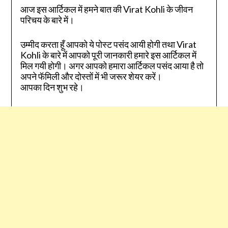
आज इस आर्टिकल में हमने बात की Virat Kohli के जीवन
परिचय के बारे में।
उम्मीद करता हूँ आपको ये पोस्ट पसंद आयी होगी तथा Virat
Kohli के बारे में आपको पूरी जानकारी हमारे इस आर्टिकल में
मिल गयी होगी। अगर आपको हमारा आर्टिकल पसंद आया है तो
अपने फॅमिली और दोस्तों में भी जरूर शेयर करें।
आपका दिन शुभ रहे।