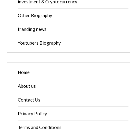
investment & Cryptocurrency
Other Biography
tranding news
Youtubers Biography
Home
About us
Contact Us
Privacy Policy
Terms and Conditions