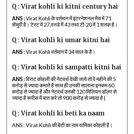
Q : Virat kohli ki kitni century hai
ANS :
Virat Kohli के वर्तमान में इंटरनेशनल मैच में 71
सेंचुरी है। टेस्ट में 27,वनडे में 43 तथा टी-20 में 1 शतक है।
Q : Virat kohli ki umar kitni hai
ANS :
Virat Kohli वर्तमान में 34 साल के है।
Q : Virat kohli ki sampatti kitni hai
ANS :
विराट कोहली की नेटवर्थ देखी जाये तो वे महीने की 5
करोड़ से ज्यादा कमाते है साथ ही उनकी सालाना इनकम 60
करोड़ से ज्यादा है और नेटवर्थ उनकी 120 मिलियन डॉलर से
ज्यादा है रूपीस में बात करे तो 900 करोड़ से ज्यादा है |
Q : Virat kohli ki beti ka naam
ANS : VIrat Kohli की बेटी का नाम वामिका कोहली है।