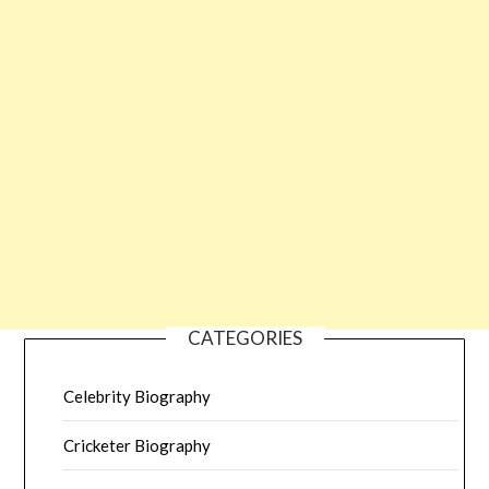
CATEGORIES
Celebrity Biography
Cricketer Biography