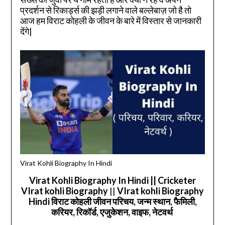
प्रदर्शन से रिकार्ड्स की झड़ी लगाने वाले बल्लेबाज़ जो है तो
आज हम विराट कोहली के जीवन के बारे में विस्तार से जानकारी
देंगे|
Virat Kohli Biography In Hindi
Virat Kohli Biography In Hindi || Cricketer
VIrat kohli Biography
||
VIrat kohli Biography
Hindi विराट कोहली जीवन परिचय, जन्म स्थान, फैमिली,
करियर, रिकॉर्ड, एजुकेशन, वाइफ, नेटवर्थ