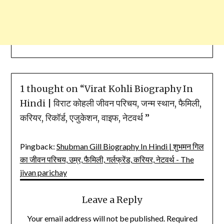
1 thought on “
Virat Kohli Biography In
Hindi | विराट कोहली जीवन परिचय, जन्म स्थान, फैमिली,
करियर, रिकॉर्ड, एजुकेशन, वाइफ, नेटवर्थ
”
Pingback:
Shubman Gill Biography In Hindi | शुभमन गिल
का जीवन परिचय, उम्र, फैमिली, गर्लफ्रेंड, करियर, नेटवर्थ - The
jivan parichay
Leave a Reply
Your email address will not be published.
Required