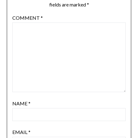
fields are marked
*
COMMENT
*
NAME
*
EMAIL
*