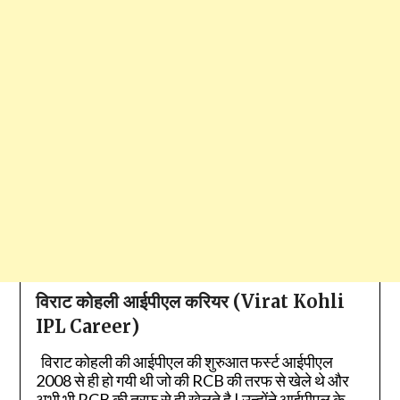
विराट कोहली आईपीएल करियर (Virat Kohli
IPL Career)
विराट कोहली की आईपीएल की शुरुआत फर्स्ट आईपीएल
2008 से ही हो गयी थी जो की RCB की तरफ से खेले थे और
अभी भी RCB की तरफ से ही खेलते है | उन्होंने आईपीएल के